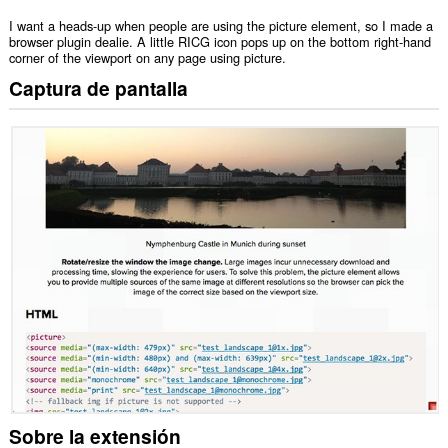
I want a heads-up when people are using the picture element, so I made a
browser plugin dealie. A little RICG icon pops up on the bottom right-hand
corner of the viewport on any page using picture.
Captura de pantalla
Sobre la extensión