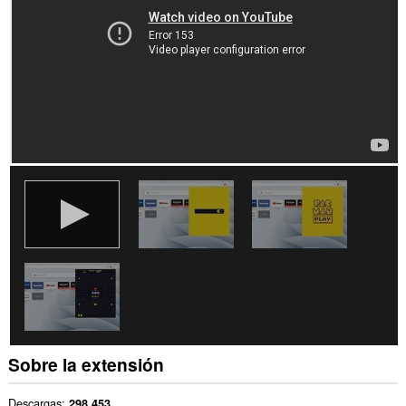
Sobre la extensión
Descargas
298 453