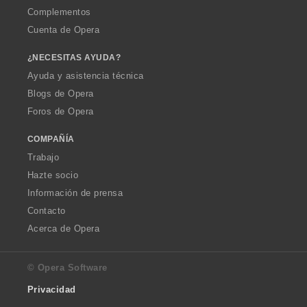
Complementos
Cuenta de Opera
¿NECESITAS AYUDA?
Ayuda y asistencia técnica
Blogs de Opera
Foros de Opera
COMPAÑÍA
Trabajo
Hazte socio
Información de prensa
Contacto
Acerca de Opera
© Opera Software
Privacidad