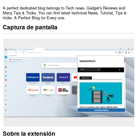
A perfect dedicated blog belongs to Tech news, Gadget's Reviews and
Many Tips & Tricks. You can find latest technical News, Tutorial, Tips &
tricks. A Perfect Blog for Every one.
Captura de pantalla
Sobre la extensión