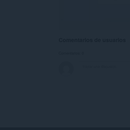
Comentarios de usuarios
Comentarios: 0