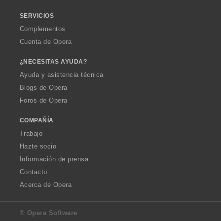
SERVICIOS
Complementos
Cuenta de Opera
¿NECESITAS AYUDA?
Ayuda y asistencia técnica
Blogs de Opera
Foros de Opera
COMPAÑÍA
Trabajo
Hazte socio
Información de prensa
Contacto
Acerca de Opera
© Opera Software