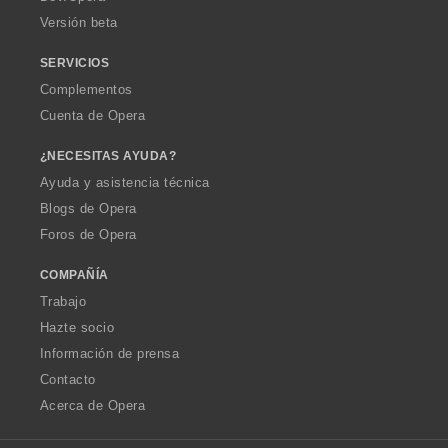
Versión beta
SERVICIOS
Complementos
Cuenta de Opera
¿NECESITAS AYUDA?
Ayuda y asistencia técnica
Blogs de Opera
Foros de Opera
COMPAÑÍA
Trabajo
Hazte socio
Información de prensa
Contacto
Acerca de Opera