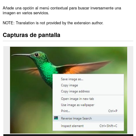
Añade una opción al menú contextual para buscar inversamente una
imagen en varios servicios.
NOTE: Translation is not provided by the extension author.
Capturas de pantalla