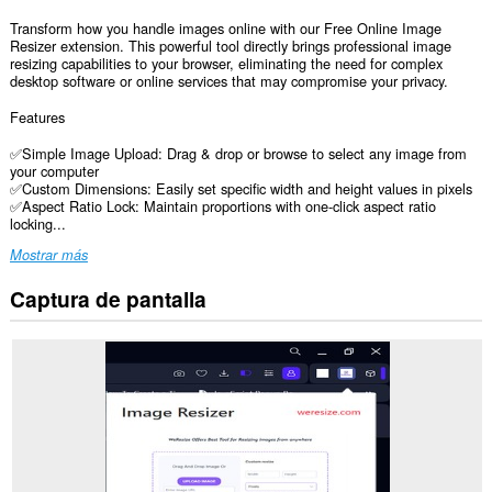
Transform how you handle images online with our Free Online Image
Resizer extension. This powerful tool directly brings professional image
resizing capabilities to your browser, eliminating the need for complex
desktop software or online services that may compromise your privacy.
Features
✅Simple Image Upload: Drag & drop or browse to select any image from
your computer
✅Custom Dimensions: Easily set specific width and height values in pixels
✅Aspect Ratio Lock: Maintain proportions with one-click aspect ratio
locking...
Mostrar más
Captura de pantalla