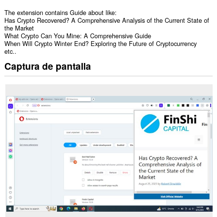
The extension contains Guide about like:
Has Crypto Recovered? A Comprehensive Analysis of the Current State of
the Market
What Crypto Can You Mine: A Comprehensive Guide
When Will Crypto Winter End? Exploring the Future of Cryptocurrency
etc..
Captura de pantalla