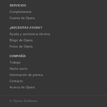
SERVICIOS
Complementos
Cuenta de Opera
¿NECESITAS AYUDA?
Ayuda y asistencia técnica
Blogs de Opera
Foros de Opera
COMPAÑÍA
Trabajo
Hazte socio
Información de prensa
Contacto
Acerca de Opera
© Opera Software