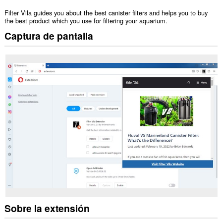
Filter Vila guides you about the best canister filters and helps you to buy
the best product which you use for filtering your aquarium.
Captura de pantalla
Sobre la extensión