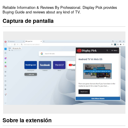
Reliable Information & Reviews By Professional. Display Pick provides
Buying Guide and reviews about any kind of TV.
Captura de pantalla
Sobre la extensión