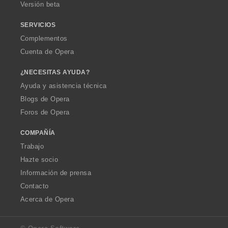
Versión beta
SERVICIOS
Complementos
Cuenta de Opera
¿NECESITAS AYUDA?
Ayuda y asistencia técnica
Blogs de Opera
Foros de Opera
COMPAÑÍA
Trabajo
Hazte socio
Información de prensa
Contacto
Acerca de Opera