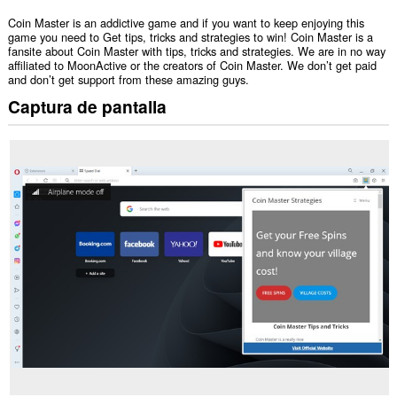
Coin Master is an addictive game and if you want to keep enjoying this
game you need to Get tips, tricks and strategies to win! Coin Master is a
fansite about Coin Master with tips, tricks and strategies. We are in no way
affiliated to MoonActive or the creators of Coin Master. We don’t get paid
and don’t get support from these amazing guys.
Captura de pantalla