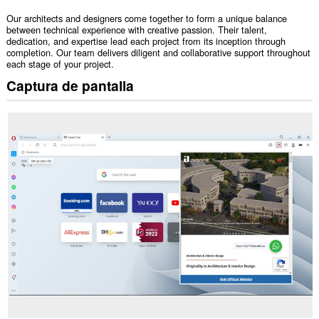
Our architects and designers come together to form a unique balance
between technical experience with creative passion. Their talent,
dedication, and expertise lead each project from its inception through
completion. Our team delivers diligent and collaborative support throughout
each stage of your project.
Captura de pantalla