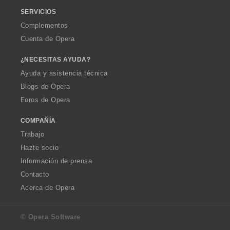
SERVICIOS
Complementos
Cuenta de Opera
¿NECESITAS AYUDA?
Ayuda y asistencia técnica
Blogs de Opera
Foros de Opera
COMPAÑÍA
Trabajo
Hazte socio
Información de prensa
Contacto
Acerca de Opera
© Opera Software