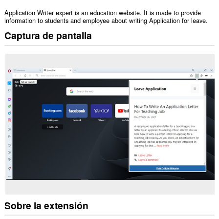
Application Writer expert is an education website. It is made to provide
information to students and employee about writing Application for leave.
Captura de pantalla
Sobre la extensión