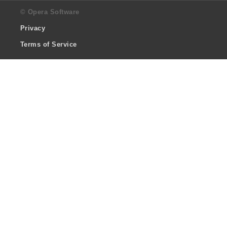
© Opera Software
Privacy
Terms of Service