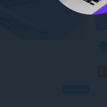
Log in to post