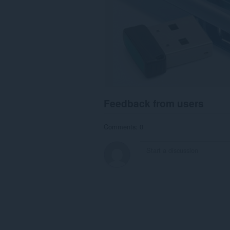
Feedback from users
Comments: 0