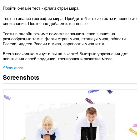
Пройти онлайн тест - флаги стран мира.
Тест на знание географии мира. Пройдите быстрые тесты и проверьте
свои знания. Постоянно добавляются новые.
Тесты в онлайн режиме помогут вспомнить свои знания на
разнообразные темы: флаги стран мира, столицы мира, области
России, чудеса России и мира, аэропорты мира и т.д.
Всего несколько минут и вы на высоте! Быстрые упражнения для
повышения своей эрудиции, тренировка и развитие мозга...
Show more
Screenshots