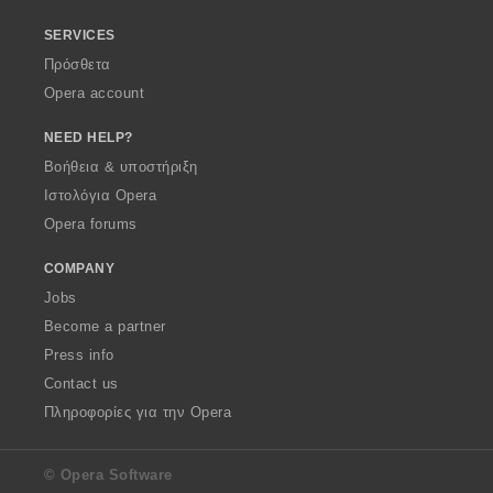
SERVICES
Πρόσθετα
Opera account
NEED HELP?
Βοήθεια & υποστήριξη
Ιστολόγια Opera
Opera forums
COMPANY
Jobs
Become a partner
Press info
Contact us
Πληροφορίες για την Opera
© Opera Software