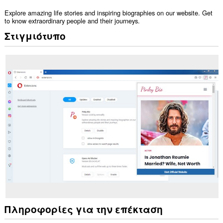
Explore amazing life stories and inspiring biographies on our website. Get
to know extraordinary people and their journeys.
Στιγμιότυπο
Πληροφορίες για την επέκταση