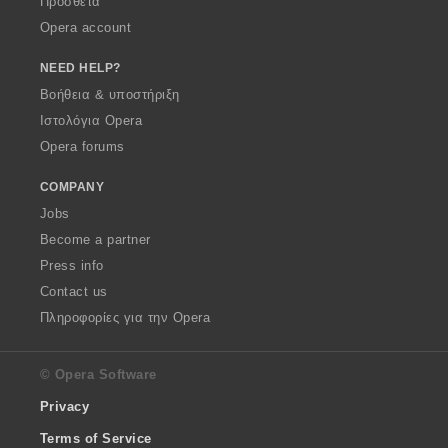
Πρόσθετα
Opera account
NEED HELP?
Βοήθεια & υποστήριξη
Ιστολόγια Opera
Opera forums
COMPANY
Jobs
Become a partner
Press info
Contact us
Πληροφορίες για την Opera
© Opera Software
Privacy
Terms of Service