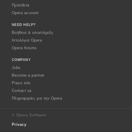
Πρόσθετα
Opera account
NEED HELP?
Βοήθεια & υποστήριξη
Ιστολόγια Opera
Opera forums
COMPANY
Jobs
Become a partner
Press info
Contact us
Πληροφορίες για την Opera
© Opera Software
Privacy