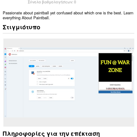
Σύνολο βαθμολογήσεων:
0
Passionate about paintball yet confused about which one is the best. Learn
everything About Paintball.
Στιγμιότυπο
Πληροφορίες για την επέκταση