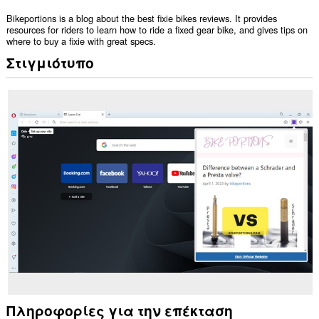
Bikeportions is a blog about the best fixie bikes reviews. It provides
resources for riders to learn how to ride a fixed gear bike, and gives tips on
where to buy a fixie with great specs.
Στιγμιότυπο
Πληροφορίες για την επέκταση