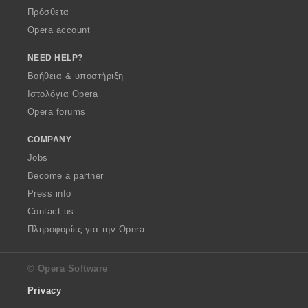
Πρόσθετα
Opera account
NEED HELP?
Βοήθεια & υποστήριξη
Ιστολόγια Opera
Opera forums
COMPANY
Jobs
Become a partner
Press info
Contact us
Πληροφορίες για την Opera
© Opera Software
Privacy