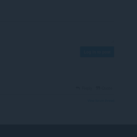
Log in to post
Reply
Quote
View forum thread