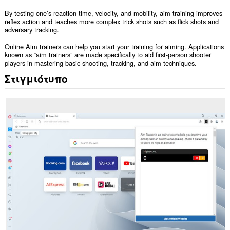
By testing one’s reaction time, velocity, and mobility, aim training improves
reflex action and teaches more complex trick shots such as flick shots and
adversary tracking.
Online Aim trainers can help you start your training for aiming. Applications
known as “aim trainers” are made specifically to aid first-person shooter
players in mastering basic shooting, tracking, and aim techniques.
Στιγμιότυπο