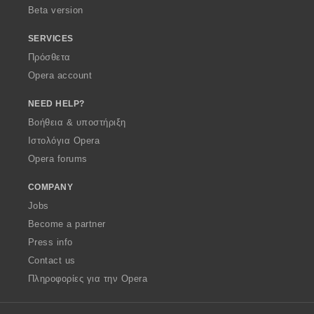
Beta version
SERVICES
Πρόσθετα
Opera account
NEED HELP?
Βοήθεια & υποστήριξη
Ιστολόγια Opera
Opera forums
COMPANY
Jobs
Become a partner
Press info
Contact us
Πληροφορίες για την Opera