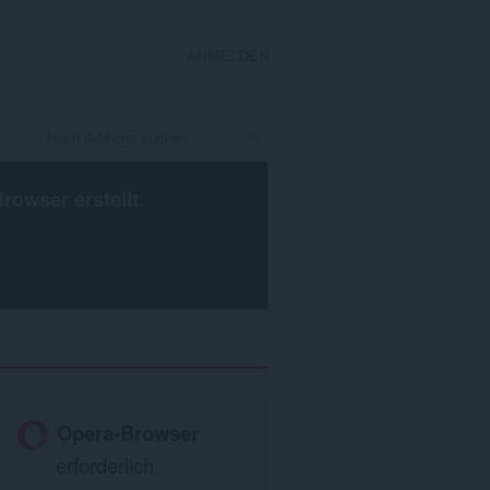
ANMELDEN
Browser
erstellt.
Opera-Browser
erforderlich.