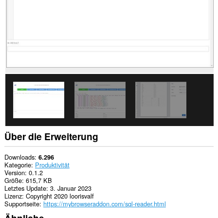
Über die Erweiterung
Downloads
6.296
Kategorie
Produktivität
Version
0.1.2
Größe
615,7 KB
Letztes Update
3. Januar 2023
Lizenz
Copyright 2020 loorisvalf
Supportseite
https://mybrowseraddon.com/sql-reader.html