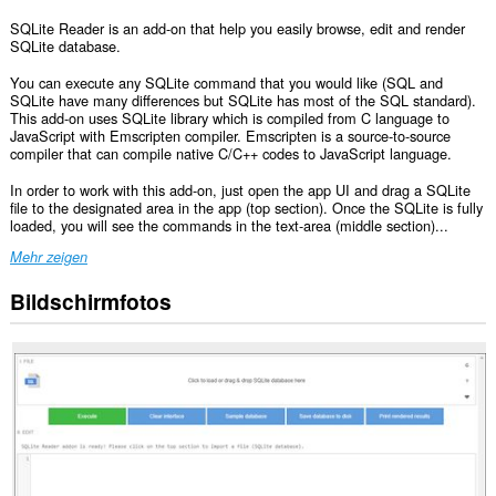
SQLite Reader is an add-on that help you easily browse, edit and render
SQLite database.
You can execute any SQLite command that you would like (SQL and
SQLite have many differences but SQLite has most of the SQL standard).
This add-on uses SQLite library which is compiled from C language to
JavaScript with Emscripten compiler. Emscripten is a source-to-source
compiler that can compile native C/C++ codes to JavaScript language.
In order to work with this add-on, just open the app UI and drag a SQLite
file to the designated area in the app (top section). Once the SQLite is fully
loaded, you will see the commands in the text-area (middle section)...
Mehr zeigen
Bildschirmfotos