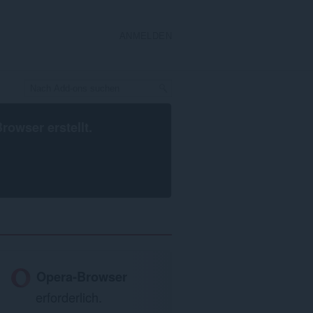
ANMELDEN
Browser
erstellt.
Opera-Browser
erforderlich.