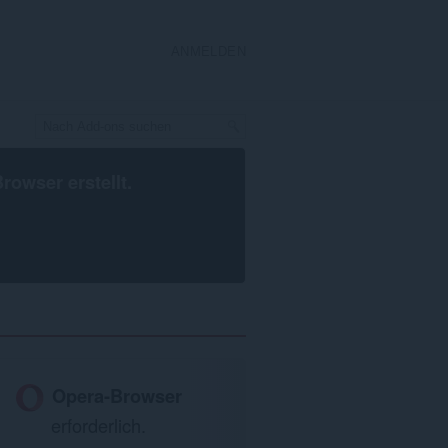
ANMELDEN
Browser
erstellt.
Opera-Browser
erforderlich.