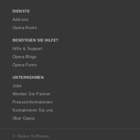
DIENSTE
Add-ons
Opera-Konto
BENÖTIGEN SIE HILFE?
Hilfe & Support
Opera-Blogs
Opera-Foren
UNTERNEHMEN
Jobs
Werden Sie Partner
Presseinformationen
Kontaktieren Sie uns
Über Opera
© Opera Software