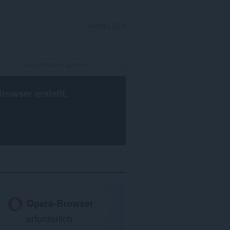
ANMELDEN
Browser
erstellt.
Opera-Browser
erforderlich.