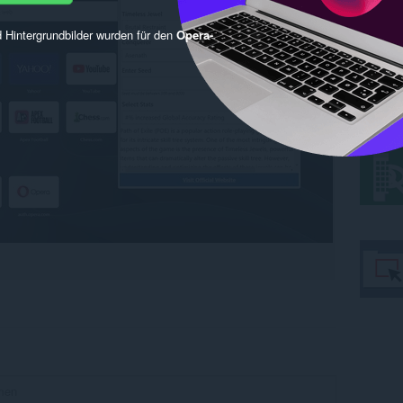
 Hintergrundbilder wurden für den
Opera-