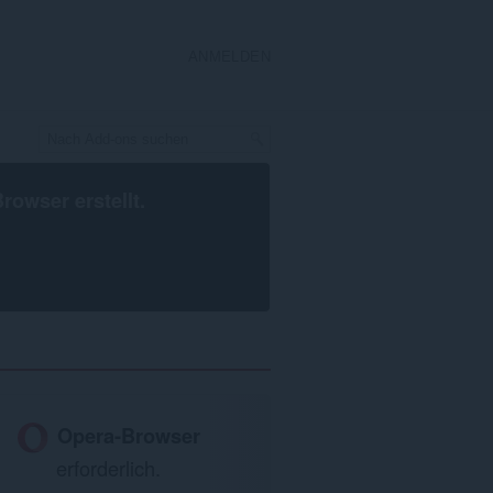
ANMELDEN
Browser
erstellt.
Opera-Browser
erforderlich.