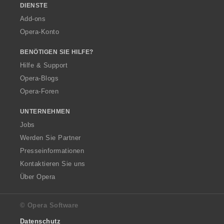
DIENSTE
Add-ons
Opera-Konto
BENÖTIGEN SIE HILFE?
Hilfe & Support
Opera-Blogs
Opera-Foren
UNTERNEHMEN
Jobs
Werden Sie Partner
Presseinformationen
Kontaktieren Sie uns
Über Opera
© Opera Software
Datenschutz