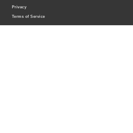
Privacy
Terms of Service