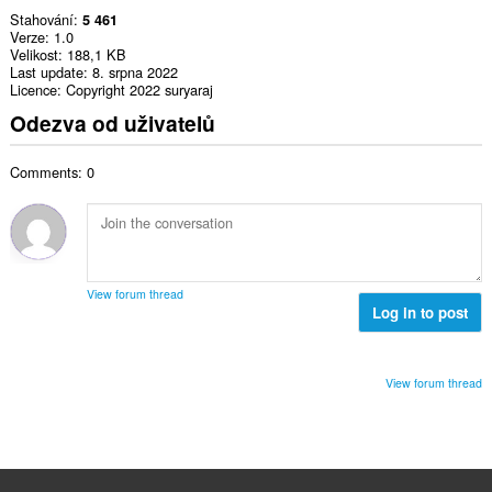
Stahování
5 461
Verze
1.0
Velikost
188,1 KB
Last update
8. srpna 2022
Licence
Copyright 2022 suryaraj
Odezva od uživatelů
Comments: 0
View forum thread
Log in to post
View forum thread