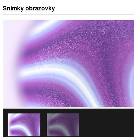
Snímky obrazovky