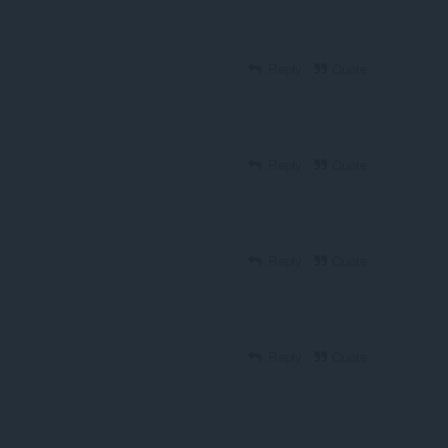
Reply
Quote
Reply
Quote
Reply
Quote
Reply
Quote