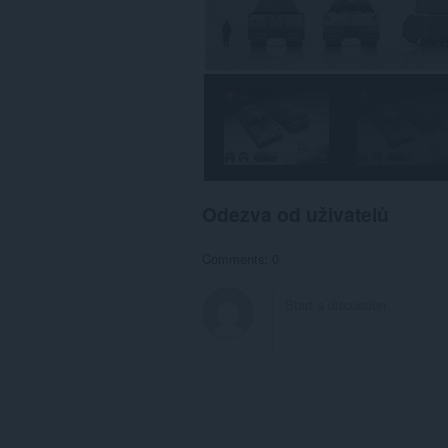
Odezva od uživatelů
Comments: 0