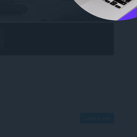
Log in to post