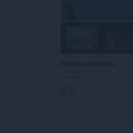
Odezva od uživatelů
Comments: 0