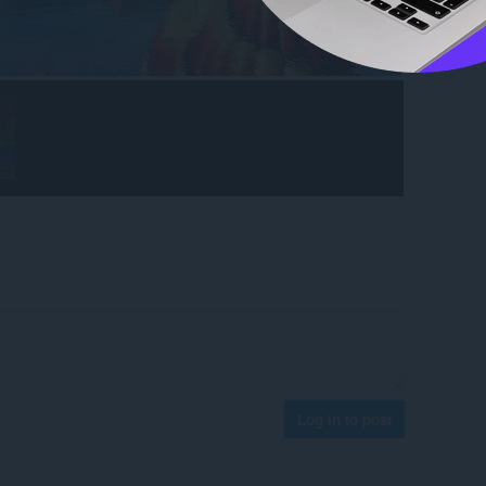
Log in to post