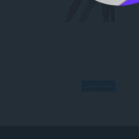
Log in to post