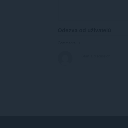
Odezva od uživatelů
Comments: 0