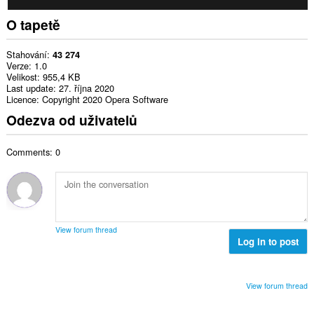
O tapetě
Stahování
43 274
Verze
1.0
Velikost
955,4 KB
Last update
27. října 2020
Licence
Copyright 2020 Opera Software
Odezva od uživatelů
Comments: 0
View forum thread
Log in to post
View forum thread