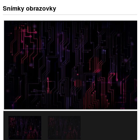
Snímky obrazovky