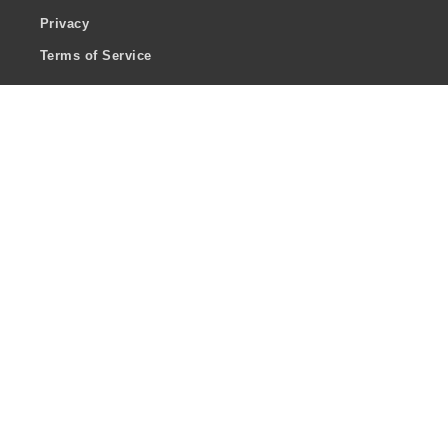
Privacy
Terms of Service