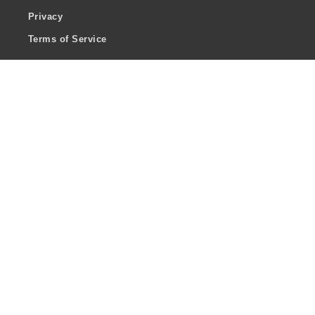
Privacy
Terms of Service