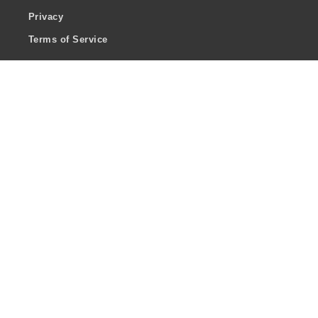
Privacy
Terms of Service