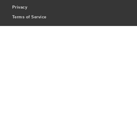
Privacy
Terms of Service