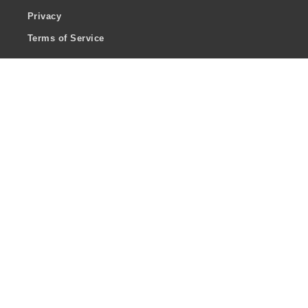
Privacy
Terms of Service