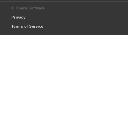
© Opera Software
Privacy
Terms of Service