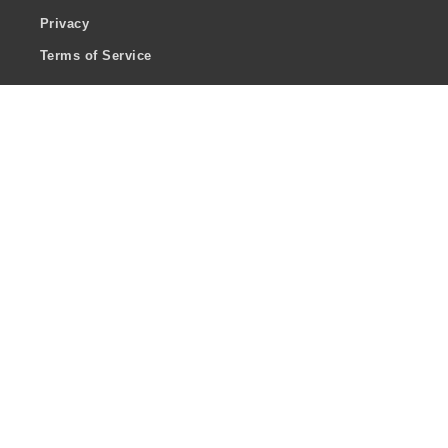
Privacy
Terms of Service