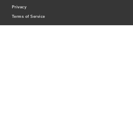
Privacy
Terms of Service