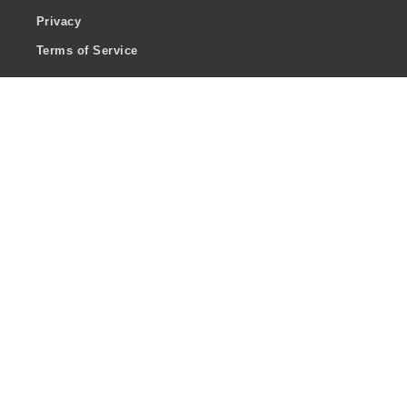
Privacy
Terms of Service