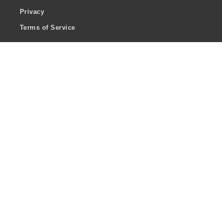
Privacy
Terms of Service