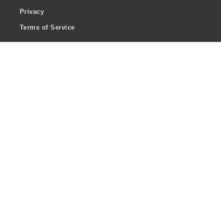
Privacy
Terms of Service