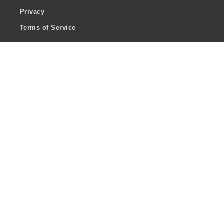
Privacy
Terms of Service